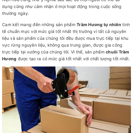
dụng cũng như cảm nhận ở mọi hoạt động trong cuộc sống
thường ngày.
Cam kết mang đến những sản phẩm
Trầm Hương tự nhiên
tinh
tế chuẩn mực với mức giá tốt nhất thị trường vì tất cả nguyên
liệu và sản phẩm của chúng tôi đều được mua trực tiếp tại khu
vực rừng nguyên liệu, không qua trung gian, được gia công
trực tiếp tại xưởng của chúng tôi. Vì thế, sản phẩm
chuỗi Trầm
Hương
được tạo ra có mức giá tốt nhất với chất lượng tốt nhất.