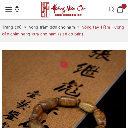
Trang chủ
»
Vòng trầm đơn cho nam
»
Vòng tay Trầm Hương
cận chìm hàng xưa cho nam (size cơ bản)