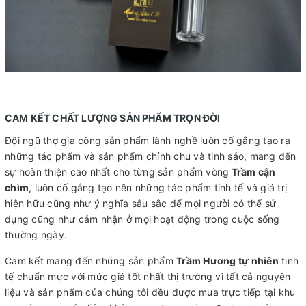
CAM KẾT CHẤT LƯỢNG SẢN PHẨM TRỌN ĐỜI
Đội ngũ thợ gia công sản phẩm lành nghề luôn cố gắng tạo ra
những tác phẩm và sản phẩm chỉnh chu và tinh sảo, mang đến
sự hoàn thiện cao nhất cho từng sản phẩm vòng
Trầm cận
chìm
, luôn cố gắng tạo nên những tác phẩm tinh tế và giá trị
hiện hữu cũng như ý nghĩa sâu sắc để mọi người có thể sử
dụng cũng như cảm nhận ở mọi hoạt động trong cuộc sống
thường ngày.
Cam kết mang đến những sản phẩm
Trầm Hương tự nhiên
tinh
tế chuẩn mực với mức giá tốt nhất thị trường vì tất cả nguyên
liệu và sản phẩm của chúng tôi đều được mua trực tiếp tại khu