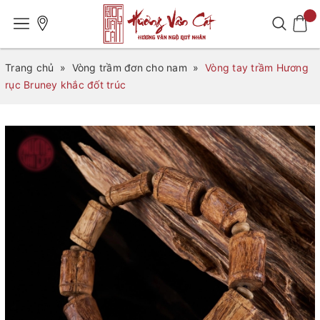
Trang chủ
»
Vòng trầm đơn cho nam
»
Vòng tay trầm Hương
rục Bruney khắc đốt trúc