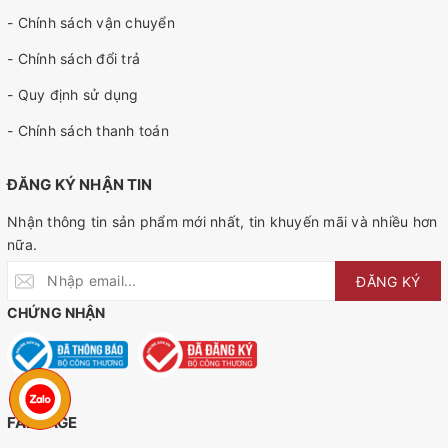
- Chính sách vận chuyển
- Chính sách đổi trả
- Quy định sử dụng
- Chính sách thanh toán
ĐĂNG KÝ NHẬN TIN
Nhận thông tin sản phẩm mới nhất, tin khuyến mãi và nhiều hơn
nữa.
ĐĂNG KÝ
CHỨNG NHẬN
FANPAGE