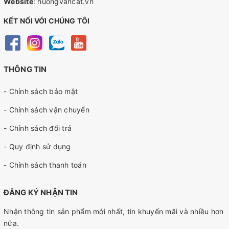
Website
:
huongvancat.vn
KẾT NỐI VỚI CHÚNG TÔI
THÔNG TIN
- Chính sách bảo mật
- Chính sách vận chuyển
- Chính sách đổi trả
- Quy định sử dụng
- Chính sách thanh toán
ĐĂNG KÝ NHẬN TIN
Nhận thông tin sản phẩm mới nhất, tin khuyến mãi và nhiều hơn
nữa.