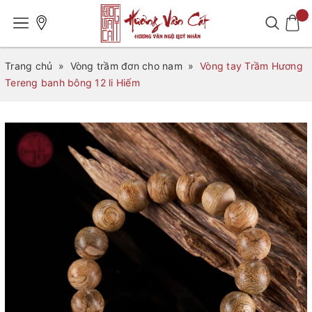
Trang chủ
»
Vòng trầm đơn cho nam
»
Vòng tay Trầm Hương
Tereng banh bông 12 li Hiếm