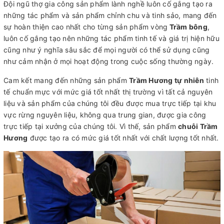
Đội ngũ thợ gia công sản phẩm lành nghề luôn cố gắng tạo ra
những tác phẩm và sản phẩm chỉnh chu và tinh sảo, mang đến
sự hoàn thiện cao nhất cho từng sản phẩm vòng
Trầm bông
,
luôn cố gắng tạo nên những tác phẩm tinh tế và giá trị hiện hữu
cũng như ý nghĩa sâu sắc để mọi người có thể sử dụng cũng
như cảm nhận ở mọi hoạt động trong cuộc sống thường ngày.
Cam kết mang đến những sản phẩm
Trầm Hương tự nhiên
tinh
tế chuẩn mực với mức giá tốt nhất thị trường vì tất cả nguyên
liệu và sản phẩm của chúng tôi đều được mua trực tiếp tại khu
vực rừng nguyên liệu, không qua trung gian, được gia công
trực tiếp tại xưởng của chúng tôi. Vì thế, sản phẩm
chuỗi Trầm
Hương
được tạo ra có mức giá tốt nhất với chất lượng tốt nhất.