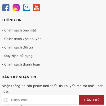
THÔNG TIN
- Chính sách bảo mật
- Chính sách vận chuyển
- Chính sách đổi trả
- Quy định sử dụng
- Chính sách thanh toán
ĐĂNG KÝ NHẬN TIN
Nhận thông tin sản phẩm mới nhất, tin khuyến mãi và nhiều hơn
nữa.
ĐĂNG KÝ