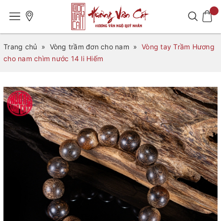
Trang chủ
»
Vòng trầm đơn cho nam
»
Vòng tay Trầm Hương
cho nam chìm nước 14 li Hiếm