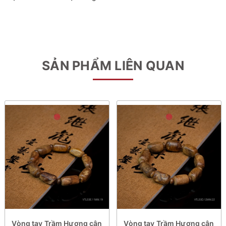
SẢN PHẨM LIÊN QUAN
Vòng tay Trầm Hương cận
Vòng tay Trầm Hương cận