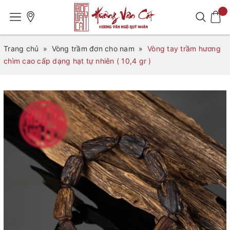
Trang chủ
»
Vòng trầm đơn cho nam
»
Vòng tay trầm hương
chìm cao cấp dạng hạt tự nhiên ( 10,4 gr )