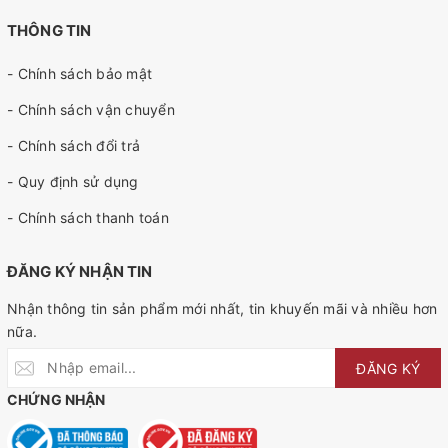
THÔNG TIN
- Chính sách bảo mật
- Chính sách vận chuyển
- Chính sách đổi trả
- Quy định sử dụng
- Chính sách thanh toán
ĐĂNG KÝ NHẬN TIN
Nhận thông tin sản phẩm mới nhất, tin khuyến mãi và nhiều hơn
nữa.
ĐĂNG KÝ
CHỨNG NHẬN