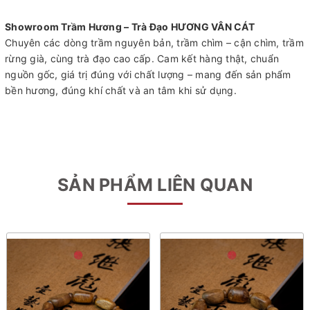
Showroom Trầm Hương – Trà Đạo HƯƠNG VÂN CÁT
Chuyên các dòng trầm nguyên bản, trầm chìm – cận chìm, trầm
rừng già, cùng trà đạo cao cấp. Cam kết hàng thật, chuẩn
nguồn gốc, giá trị đúng với chất lượng – mang đến sản phẩm
bền hương, đúng khí chất và an tâm khi sử dụng.
SẢN PHẨM LIÊN QUAN