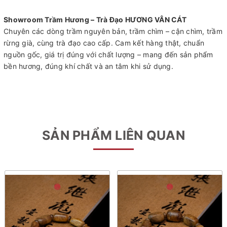
Showroom Trầm Hương – Trà Đạo HƯƠNG VÂN CÁT
Chuyên các dòng trầm nguyên bản, trầm chìm – cận chìm, trầm
rừng già, cùng trà đạo cao cấp. Cam kết hàng thật, chuẩn
nguồn gốc, giá trị đúng với chất lượng – mang đến sản phẩm
bền hương, đúng khí chất và an tâm khi sử dụng.
SẢN PHẨM LIÊN QUAN