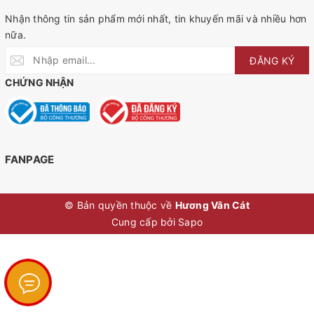
Nhận thông tin sản phẩm mới nhất, tin khuyến mãi và nhiều hơn
nữa.
ĐĂNG KÝ
CHỨNG NHẬN
FANPAGE
© Bản quyền thuộc về
Hương Vân Cát
Cung cấp bởi
Sapo