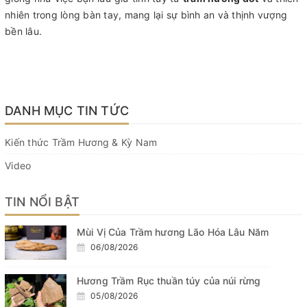
nhiên trong lòng bàn tay, mang lại sự bình an và thịnh vượng
bền lâu.
DANH MỤC TIN TỨC
Kiến thức Trầm Hương & Kỳ Nam
Video
TIN NỔI BẬT
Mùi Vị Của Trầm hương Lão Hóa Lâu Năm
06/08/2026
Hương Trầm Rục thuần túy của núi rừng
05/08/2026