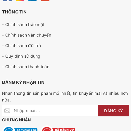
THÔNG TIN
- Chính sách bảo mật
- Chính sách vận chuyển
- Chính sách đổi trả
- Quy định sử dụng
- Chính sách thanh toán
ĐĂNG KÝ NHẬN TIN
Nhận thông tin sản phẩm mới nhất, tin khuyến mãi và nhiều hơn
nữa.
ĐĂNG KÝ
CHỨNG NHẬN