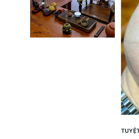
TUYỆT