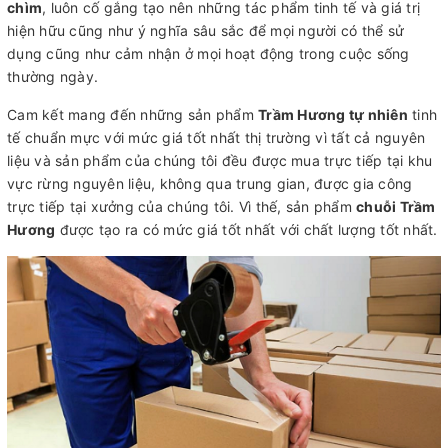
chìm
, luôn cố gắng tạo nên những tác phẩm tinh tế và giá trị
hiện hữu cũng như ý nghĩa sâu sắc để mọi người có thể sử
dụng cũng như cảm nhận ở mọi hoạt động trong cuộc sống
thường ngày.
Cam kết mang đến những sản phẩm
Trầm Hương tự nhiên
tinh
tế chuẩn mực với mức giá tốt nhất thị trường vì tất cả nguyên
liệu và sản phẩm của chúng tôi đều được mua trực tiếp tại khu
vực rừng nguyên liệu, không qua trung gian, được gia công
trực tiếp tại xưởng của chúng tôi. Vì thế, sản phẩm
chuỗi Trầm
Hương
được tạo ra có mức giá tốt nhất với chất lượng tốt nhất.