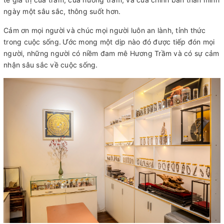
ngày một sâu sắc, thông suốt hơn.
Cảm ơn mọi người và chúc mọi người luôn an lành, tỉnh thức
trong cuộc sống.
Ước mong một dịp nào đó được tiếp đón mọi
người, những người có niềm đam mê Hương Trầm và có sự cảm
nhận sâu sắc về cuộc sống.