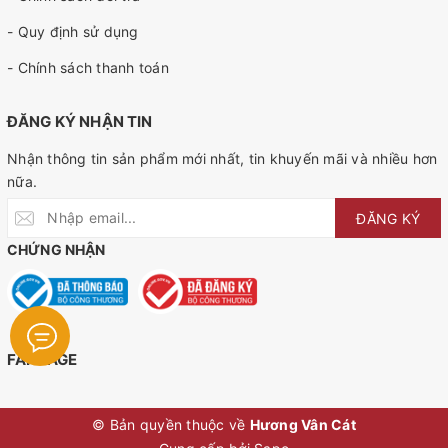
- Quy định sử dụng
- Chính sách thanh toán
ĐĂNG KÝ NHẬN TIN
Nhận thông tin sản phẩm mới nhất, tin khuyến mãi và nhiều hơn
nữa.
ĐĂNG KÝ
CHỨNG NHẬN
FANPAGE
© Bản quyền thuộc về
Hương Vân Cát