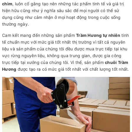
chìm
, luôn cố gắng tạo nên những tác phẩm tinh tế và giá trị
hiện hữu cũng như ý nghĩa sâu sắc để mọi người có thể sử
dụng cũng như cảm nhận ở mọi hoạt động trong cuộc sống
thường ngày.
Cam kết mang đến những sản phẩm
Trầm Hương tự nhiên
tinh
tế chuẩn mực với mức giá tốt nhất thị trường vì tất cả nguyên
liệu và sản phẩm của chúng tôi đều được mua trực tiếp tại khu
vực rừng nguyên liệu, không qua trung gian, được gia công
trực tiếp tại xưởng của chúng tôi. Vì thế, sản phẩm
chuỗi Trầm
Hương
được tạo ra có mức giá tốt nhất với chất lượng tốt nhất.