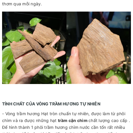
thơm qua mỗi ngày.
TÍNH CHẤT CỦA VÒNG TRẦM HƯƠNG TỰ NHIÊN
- Vòng trầm hương Hạt tròn chuẩn tự nhiên, được làm từ phôi
chìm và ra được những hạt
trầm cận chìm
chất lượng cao cấp .
Để hình thành 1 phôi trầm hương chìm nước cần tốn rất nhiều