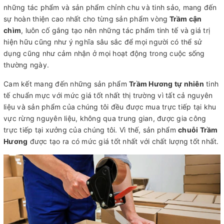
những tác phẩm và sản phẩm chỉnh chu và tinh sảo, mang đến
sự hoàn thiện cao nhất cho từng sản phẩm vòng
Trầm cận
chìm
, luôn cố gắng tạo nên những tác phẩm tinh tế và giá trị
hiện hữu cũng như ý nghĩa sâu sắc để mọi người có thể sử
dụng cũng như cảm nhận ở mọi hoạt động trong cuộc sống
thường ngày.
Cam kết mang đến những sản phẩm
Trầm Hương tự nhiên
tinh
tế chuẩn mực với mức giá tốt nhất thị trường vì tất cả nguyên
liệu và sản phẩm của chúng tôi đều được mua trực tiếp tại khu
vực rừng nguyên liệu, không qua trung gian, được gia công
trực tiếp tại xưởng của chúng tôi. Vì thế, sản phẩm
chuỗi Trầm
Hương
được tạo ra có mức giá tốt nhất với chất lượng tốt nhất.