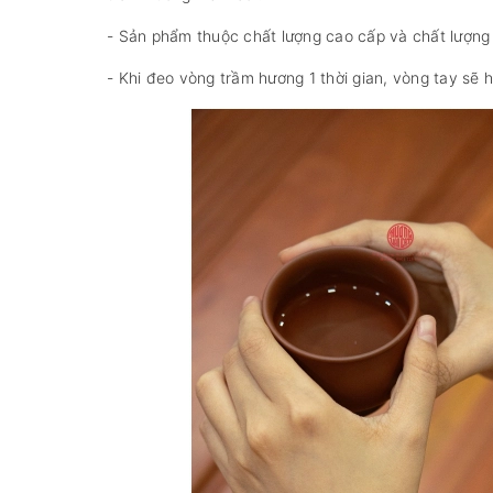
- Sản phẩm thuộc chất lượng cao cấp và chất lượng 
- Khi đeo vòng trầm hương 1 thời gian, vòng tay sẽ