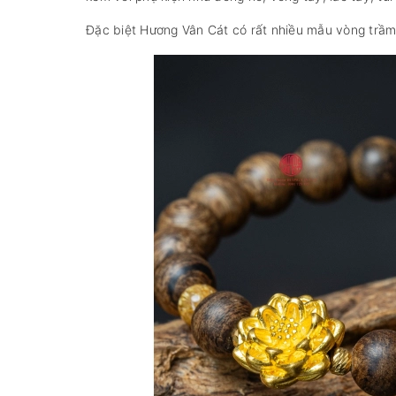
Đặc biệt Hương Vân Cát có rất nhiều mẫu vòng trầm 