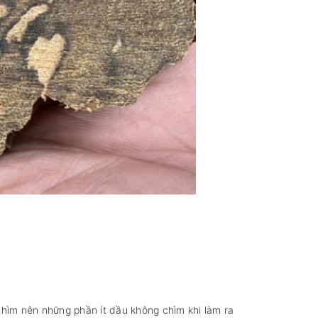
 chìm nên những phần ít dầu không chìm khi làm ra