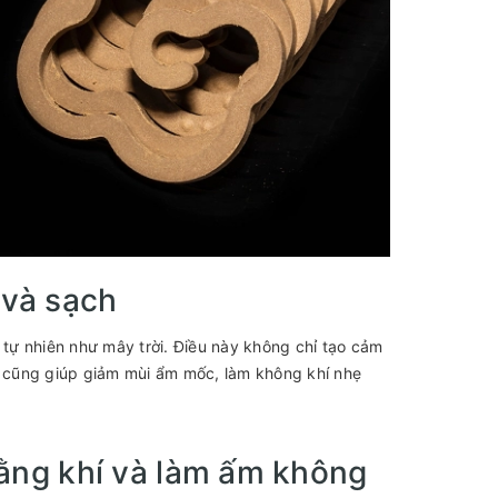
 và sạch
tự nhiên như mây trời. Điều này không chỉ tạo cảm
 cũng giúp giảm mùi ẩm mốc, làm không khí nhẹ
 bằng khí và làm ấm không