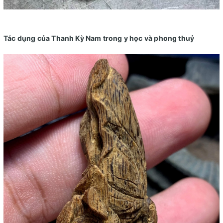
Tác dụng của Thanh Kỳ Nam trong y học và phong thuỷ