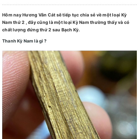
Hôm nay Hương Vân Cát sẽ tiếp tục chia sẻ về một loại Kỳ
Nam thứ 2 , đây cũng là một loại Kỳ Nam thường thấy và có
chất lượng đứng thứ 2 sau Bạch Kỳ.
Thanh Kỳ Nam là gì ?