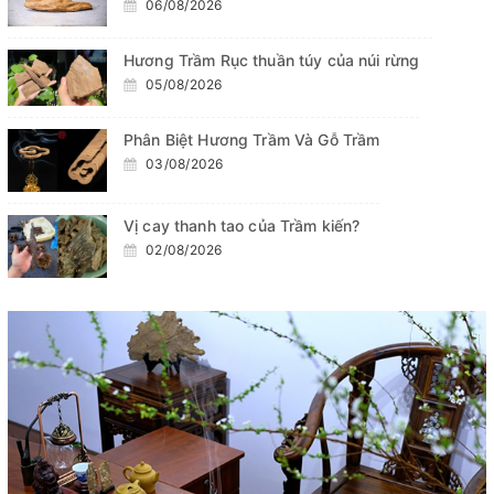
06/08/2026
Hương Trầm Rục thuần túy của núi rừng
05/08/2026
Phân Biệt Hương Trầm Và Gỗ Trầm
03/08/2026
Vị cay thanh tao của Trầm kiến?
02/08/2026