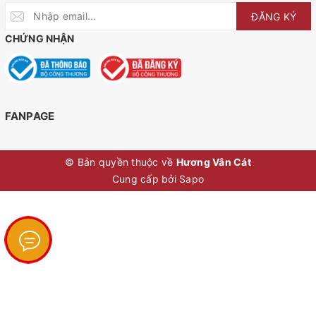
ĐĂNG KÝ
CHỨNG NHẬN
FANPAGE
© Bản quyền thuộc về
Hương Vân Cát
Cung cấp bởi
Sapo