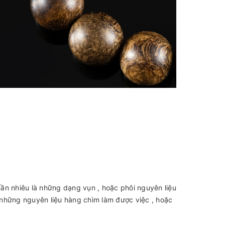
ần nhiêu là những dạng vụn , hoặc phôi nguyên liệu
 những nguyên liệu hàng chìm làm được việc , hoặc