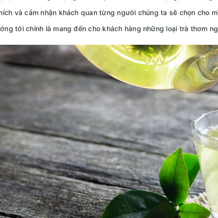
hích và cảm nhận khách quan từng người chúng ta sẽ chọn cho m
ng tới chính là mang đến cho khách hàng những loại trà thơm ng