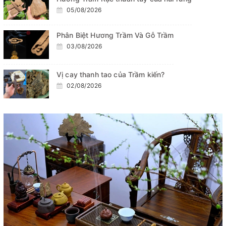
05/08/2026
Phân Biệt Hương Trầm Và Gỗ Trầm
03/08/2026
Vị cay thanh tao của Trầm kiến?
02/08/2026