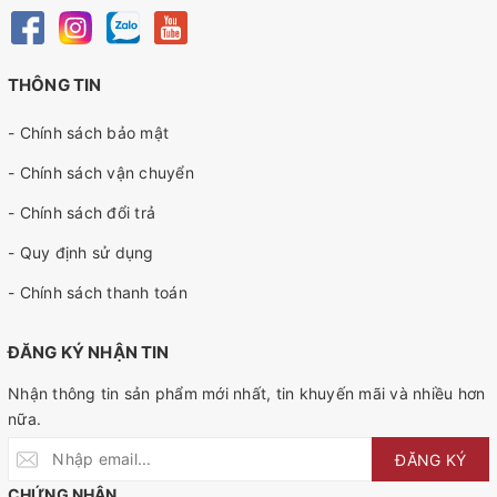
THÔNG TIN
- Chính sách bảo mật
- Chính sách vận chuyển
- Chính sách đổi trả
- Quy định sử dụng
- Chính sách thanh toán
ĐĂNG KÝ NHẬN TIN
Nhận thông tin sản phẩm mới nhất, tin khuyến mãi và nhiều hơn
nữa.
ĐĂNG KÝ
CHỨNG NHẬN