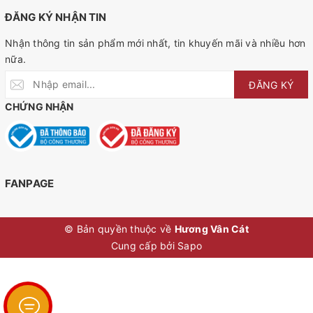
ĐĂNG KÝ NHẬN TIN
Nhận thông tin sản phẩm mới nhất, tin khuyến mãi và nhiều hơn
nữa.
ĐĂNG KÝ
CHỨNG NHẬN
FANPAGE
© Bản quyền thuộc về
Hương Vân Cát
Cung cấp bởi
Sapo