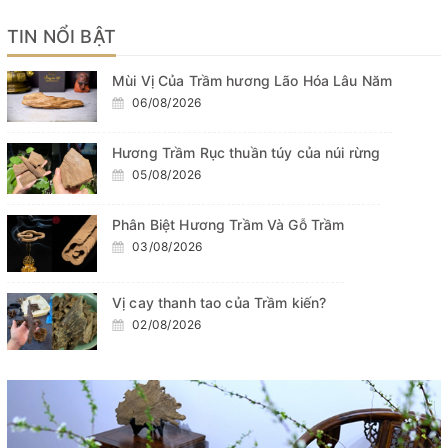
TIN NỔI BẬT
Mùi Vị Của Trầm hương Lão Hóa Lâu Năm
06/08/2026
Hương Trầm Rục thuần túy của núi rừng
05/08/2026
Phân Biệt Hương Trầm Và Gỗ Trầm
03/08/2026
Vị cay thanh tao của Trầm kiến?
02/08/2026