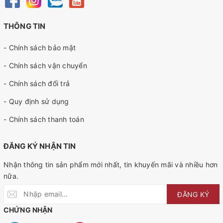
THÔNG TIN
- Chính sách bảo mật
- Chính sách vận chuyển
- Chính sách đổi trả
- Quy định sử dụng
- Chính sách thanh toán
ĐĂNG KÝ NHẬN TIN
Nhận thông tin sản phẩm mới nhất, tin khuyến mãi và nhiều hơn
nữa.
ĐĂNG KÝ
CHỨNG NHẬN