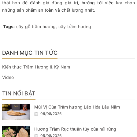
thái hơn để đánh giá đúng giá trị, hướng tới việc lựa chọn
những sản phẩm an toàn và chất lượng nhất.
Tags:
cây gỗ trầm hương
,
cây trầm hương
DANH MỤC TIN TỨC
Kiến thức Trầm Hương & Kỳ Nam
Video
TIN NỔI BẬT
Mùi Vị Của Trầm hương Lão Hóa Lâu Năm
06/08/2026
Hương Trầm Rục thuần túy của núi rừng
05/08/2026