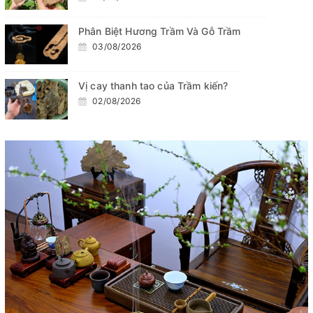
Phân Biệt Hương Trầm Và Gỗ Trầm
03/08/2026
Vị cay thanh tao của Trầm kiến?
02/08/2026