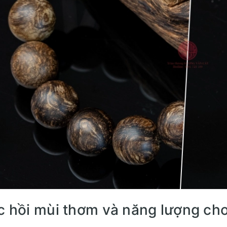
 hồi mùi thơm và năng lượng ch