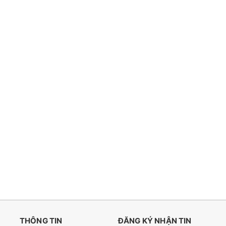
THÔNG TIN
ĐĂNG KÝ NHẬN TIN