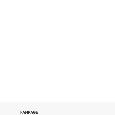
FANPAGE