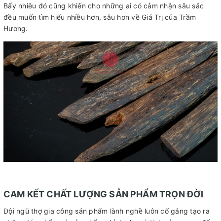
Bấy nhiêu đó cũng khiến cho những ai có cảm nhận sâu sắc
đều muốn tìm hiểu nhiều hơn, sâu hơn về Giá Trị của Trầm
Hương.
CAM KẾT CHẤT LƯỢNG SẢN PHẨM TRỌN ĐỜI
Đội ngũ thợ gia công sản phẩm lành nghề luôn cố gắng tạo ra