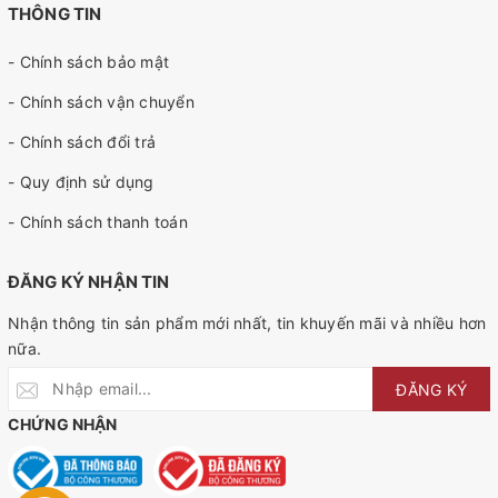
THÔNG TIN
- Chính sách bảo mật
- Chính sách vận chuyển
- Chính sách đổi trả
- Quy định sử dụng
- Chính sách thanh toán
ĐĂNG KÝ NHẬN TIN
Nhận thông tin sản phẩm mới nhất, tin khuyến mãi và nhiều hơn
nữa.
ĐĂNG KÝ
CHỨNG NHẬN