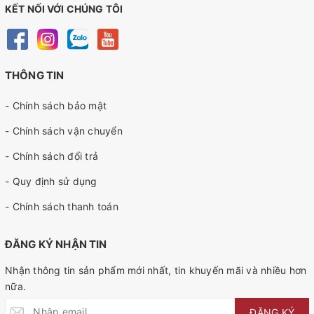
KẾT NỐI VỚI CHÚNG TÔI
THÔNG TIN
- Chính sách bảo mật
- Chính sách vận chuyển
- Chính sách đổi trả
- Quy định sử dụng
- Chính sách thanh toán
ĐĂNG KÝ NHẬN TIN
Nhận thông tin sản phẩm mới nhất, tin khuyến mãi và nhiều hơn
nữa.
ĐĂNG KÝ