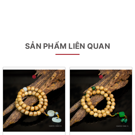
SẢN PHẨM LIÊN QUAN