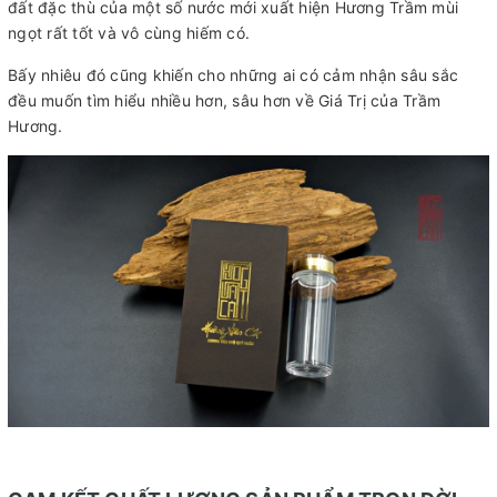
đất đặc thù của một số nước mới xuất hiện Hương Trầm mùi
ngọt rất tốt và vô cùng hiếm có.
Bấy nhiêu đó cũng khiến cho những ai có cảm nhận sâu sắc
đều muốn tìm hiểu nhiều hơn, sâu hơn về Giá Trị của Trầm
Hương.