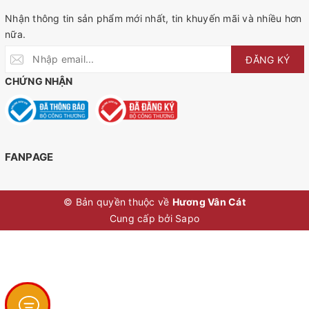
Nhận thông tin sản phẩm mới nhất, tin khuyến mãi và nhiều hơn
nữa.
ĐĂNG KÝ
CHỨNG NHẬN
FANPAGE
© Bản quyền thuộc về
Hương Vân Cát
Cung cấp bởi
Sapo