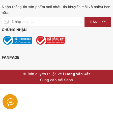
Nhận thông tin sản phẩm mới nhất, tin khuyến mãi và nhiều hơn
nữa.
ĐĂNG KÝ
CHỨNG NHẬN
FANPAGE
© Bản quyền thuộc về
Hương Vân Cát
Cung cấp bởi
Sapo