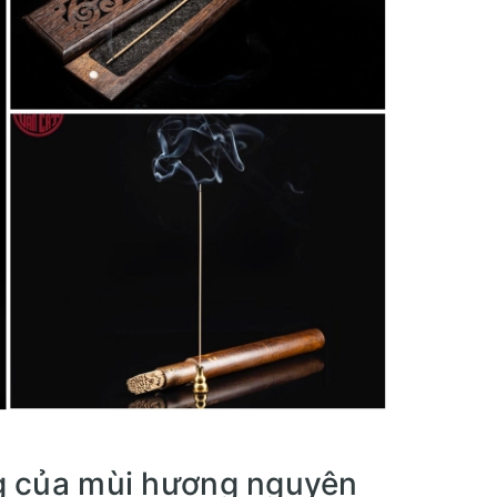
ng của mùi hương nguyên