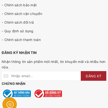
- Chính sách bảo mật
- Chính sách vận chuyển
- Chính sách đổi trả
- Quy định sử dụng
- Chính sách thanh toán
ĐĂNG KÝ NHẬN TIN
Nhận thông tin sản phẩm mới nhất, tin khuyến mãi và nhiều hơn
nữa.
ĐĂNG KÝ
CHỨNG NHẬN