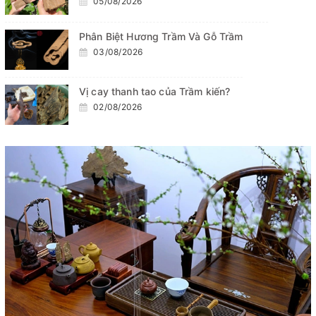
05/08/2026
Phân Biệt Hương Trầm Và Gỗ Trầm
03/08/2026
Vị cay thanh tao của Trầm kiến?
02/08/2026