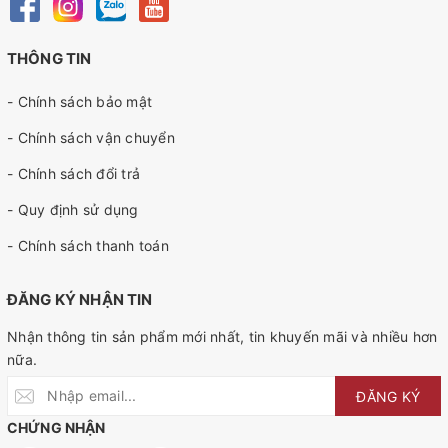
THÔNG TIN
- Chính sách bảo mật
- Chính sách vận chuyển
- Chính sách đổi trả
- Quy định sử dụng
- Chính sách thanh toán
ĐĂNG KÝ NHẬN TIN
Nhận thông tin sản phẩm mới nhất, tin khuyến mãi và nhiều hơn
nữa.
ĐĂNG KÝ
CHỨNG NHẬN