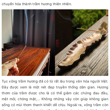
chuyển hóa thành trầm hương thiên nhiên.
Tục xông trầm hương đã có từ rất lâu trong văn hóa người Việt.
Đây được xem là một nét đẹp truyền thống dân gian. Hương
thơm của trầm được cho là có thể giảm các chứng đau đầu,
mệt mỏi, chóng mặt,... Không những vậy còn giúp không gian
sống có mùi thơm thanh khiết dễ chịu. Ngoài ra, xông trầm còn