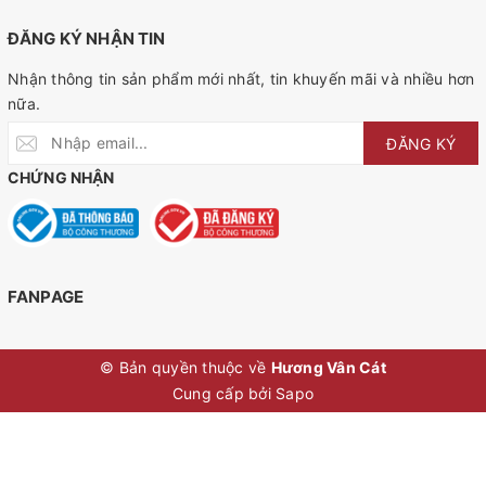
ĐĂNG KÝ NHẬN TIN
Nhận thông tin sản phẩm mới nhất, tin khuyến mãi và nhiều hơn
nữa.
ĐĂNG KÝ
CHỨNG NHẬN
FANPAGE
© Bản quyền thuộc về
Hương Vân Cát
Cung cấp bởi
Sapo