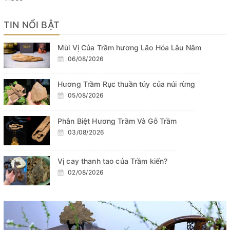
TIN NỔI BẬT
Mùi Vị Của Trầm hương Lão Hóa Lâu Năm
06/08/2026
Hương Trầm Rục thuần túy của núi rừng
05/08/2026
Phân Biệt Hương Trầm Và Gỗ Trầm
03/08/2026
Vị cay thanh tao của Trầm kiến?
02/08/2026